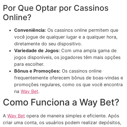
Por Que Optar por Cassinos
Online?
Conveniência:
Os cassinos online permitem que
você jogue de qualquer lugar e a qualquer hora,
diretamente do seu dispositivo.
Variedade de Jogos:
Com uma ampla gama de
jogos disponíveis, os jogadores têm mais opções
para escolher.
Bônus e Promoções:
Os cassinos online
frequentemente oferecem bônus de boas-vindas e
promoções regulares, como os que você encontra
na
Way Bet
.
Como Funciona a Way Bet?
A
Way Bet
opera de maneira simples e eficiente. Após
criar uma conta, os usuários podem realizar depósitos,