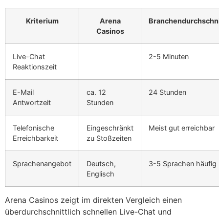
Kriterium
Arena
Branchendurchschni
Casinos
Live-Chat
2-5 Minuten
Reaktionszeit
E-Mail
ca. 12
24 Stunden
Antwortzeit
Stunden
Telefonische
Eingeschränkt
Meist gut erreichbar
Erreichbarkeit
zu Stoßzeiten
Sprachenangebot
Deutsch,
3-5 Sprachen häufig
Englisch
Arena Casinos zeigt im direkten Vergleich einen
überdurchschnittlich schnellen Live-Chat und