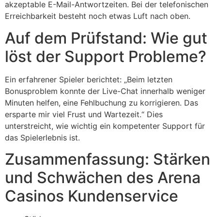
akzeptable E-Mail-Antwortzeiten. Bei der telefonischen
Erreichbarkeit besteht noch etwas Luft nach oben.
Auf dem Prüfstand: Wie gut
löst der Support Probleme?
Ein erfahrener Spieler berichtet: „Beim letzten
Bonusproblem konnte der Live-Chat innerhalb weniger
Minuten helfen, eine Fehlbuchung zu korrigieren. Das
ersparte mir viel Frust und Wartezeit.“ Dies
unterstreicht, wie wichtig ein kompetenter Support für
das Spielerlebnis ist.
Zusammenfassung: Stärken
und Schwächen des Arena
Casinos Kundenservice