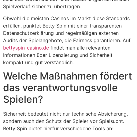
Spielverlauf sicher zu übertragen.
Obwohl die meisten Casinos im Markt diese Standards
erfüllen, punktet Betty Spin mit einer transparenten
Datenschutzerklärung und regelmäßigen externen
Audits der Spielangebote, die Fairness garantieren. Auf
bettyspin-casino.de
findet man alle relevanten
Informationen über Lizenzierung und Sicherheit
kompakt und gut verständlich.
Welche Maßnahmen fördert
das verantwortungsvolle
Spielen?
Sicherheit bedeutet nicht nur technische Absicherung,
sondern auch den Schutz der Spieler vor Spielsucht.
Betty Spin bietet hierfür verschiedene Tools an: