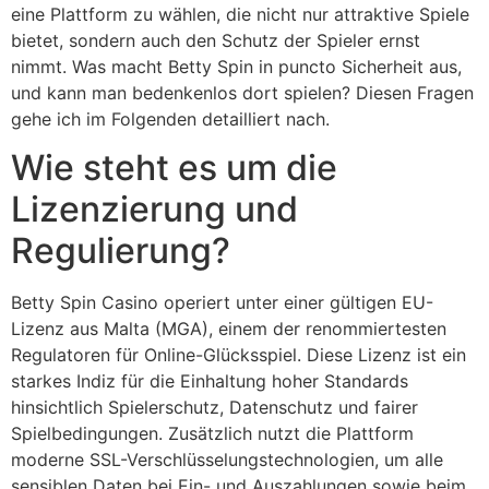
eine Plattform zu wählen, die nicht nur attraktive Spiele
bietet, sondern auch den Schutz der Spieler ernst
nimmt. Was macht Betty Spin in puncto Sicherheit aus,
und kann man bedenkenlos dort spielen? Diesen Fragen
gehe ich im Folgenden detailliert nach.
Wie steht es um die
Lizenzierung und
Regulierung?
Betty Spin Casino operiert unter einer gültigen EU-
Lizenz aus Malta (MGA), einem der renommiertesten
Regulatoren für Online-Glücksspiel. Diese Lizenz ist ein
starkes Indiz für die Einhaltung hoher Standards
hinsichtlich Spielerschutz, Datenschutz und fairer
Spielbedingungen. Zusätzlich nutzt die Plattform
moderne SSL-Verschlüsselungstechnologien, um alle
sensiblen Daten bei Ein- und Auszahlungen sowie beim