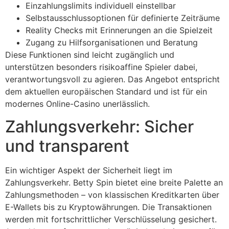
Einzahlungslimits individuell einstellbar
Selbstausschlussoptionen für definierte Zeiträume
Reality Checks mit Erinnerungen an die Spielzeit
Zugang zu Hilfsorganisationen und Beratung
Diese Funktionen sind leicht zugänglich und
unterstützen besonders risikoaffine Spieler dabei,
verantwortungsvoll zu agieren. Das Angebot entspricht
dem aktuellen europäischen Standard und ist für ein
modernes Online-Casino unerlässlich.
Zahlungsverkehr: Sicher
und transparent
Ein wichtiger Aspekt der Sicherheit liegt im
Zahlungsverkehr. Betty Spin bietet eine breite Palette an
Zahlungsmethoden – von klassischen Kreditkarten über
E-Wallets bis zu Kryptowährungen. Die Transaktionen
werden mit fortschrittlicher Verschlüsselung gesichert.