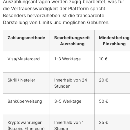
Auszahlungsanfragen werden zügig bearbeitet, was für
die Vertrauenswürdigkeit der Plattform spricht.
Besonders hervorzuheben ist die transparente
Darstellung von Limits und möglichen Gebühren.
Zahlungsmethode
Bearbeitungszeit
Mindestbetrag
Auszahlung
Einzahlung
Visa/Mastercard
1-3 Werktage
10 €
Skrill / Neteller
Innerhalb von 24
20 €
Stunden
Banküberweisung
3-5 Werktage
50 €
Kryptowährungen
Innerhalb von 1
25 €
(Bitcoin, Ethereum)
Stunde