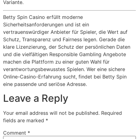
Variante.
Betty Spin Casino erfüllt moderne
Sicherheitsanforderungen und ist ein
vertrauenswürdiger Anbieter für Spieler, die Wert auf
Schutz, Transparenz und Fairness legen. Gerade die
klare Lizenzierung, der Schutz der persönlichen Daten
und die vielfältigen Responsible Gambling Angebote
machen die Plattform zu einer guten Wahl für
verantwortungsbewusstes Spielen. Wer eine sichere
Online-Casino-Erfahrung sucht, findet bei Betty Spin
eine passende und seriöse Adresse.
Leave a Reply
Your email address will not be published.
Required
fields are marked
*
Comment
*