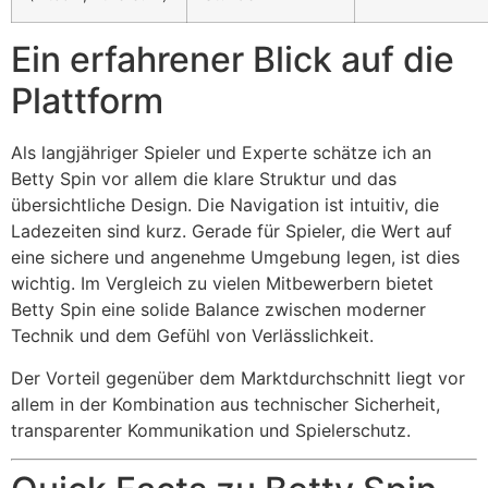
Ein erfahrener Blick auf die
Plattform
Als langjähriger Spieler und Experte schätze ich an
Betty Spin vor allem die klare Struktur und das
übersichtliche Design. Die Navigation ist intuitiv, die
Ladezeiten sind kurz. Gerade für Spieler, die Wert auf
eine sichere und angenehme Umgebung legen, ist dies
wichtig. Im Vergleich zu vielen Mitbewerbern bietet
Betty Spin eine solide Balance zwischen moderner
Technik und dem Gefühl von Verlässlichkeit.
Der Vorteil gegenüber dem Marktdurchschnitt liegt vor
allem in der Kombination aus technischer Sicherheit,
transparenter Kommunikation und Spielerschutz.