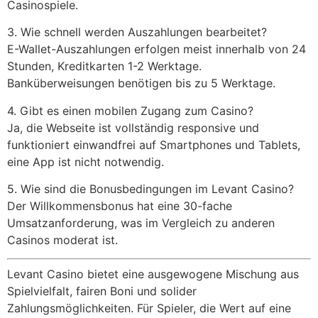
Casinospiele.
3. Wie schnell werden Auszahlungen bearbeitet?
E-Wallet-Auszahlungen erfolgen meist innerhalb von 24
Stunden, Kreditkarten 1-2 Werktage.
Banküberweisungen benötigen bis zu 5 Werktage.
4. Gibt es einen mobilen Zugang zum Casino?
Ja, die Webseite ist vollständig responsive und
funktioniert einwandfrei auf Smartphones und Tablets,
eine App ist nicht notwendig.
5. Wie sind die Bonusbedingungen im Levant Casino?
Der Willkommensbonus hat eine 30-fache
Umsatzanforderung, was im Vergleich zu anderen
Casinos moderat ist.
Levant Casino bietet eine ausgewogene Mischung aus
Spielvielfalt, fairen Boni und solider
Zahlungsmöglichkeiten. Für Spieler, die Wert auf eine