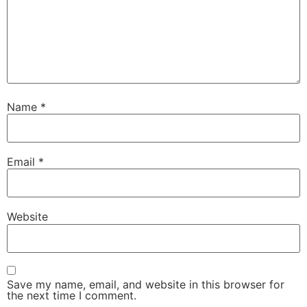
Name
*
Email
*
Website
Save my name, email, and website in this browser for
the next time I comment.