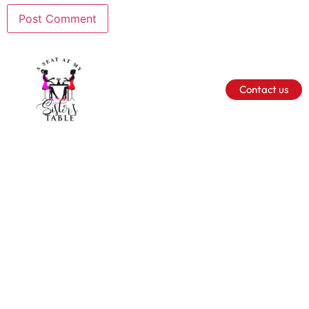
Contact us