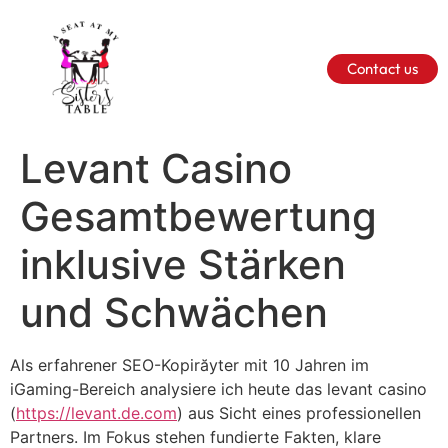
Contact us
Levant Casino
Gesamtbewertung
inklusive Stärken
und Schwächen
Als erfahrener SEO-Kopirăyter mit 10 Jahren im
iGaming-Bereich analysiere ich heute das levant casino
(
https://levant.de.com
) aus Sicht eines professionellen
Partners. Im Fokus stehen fundierte Fakten, klare