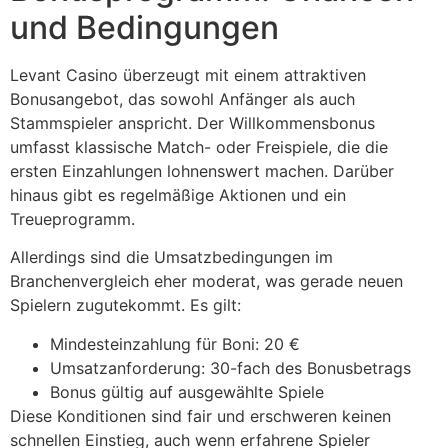
und Bedingungen
Levant Casino überzeugt mit einem attraktiven
Bonusangebot, das sowohl Anfänger als auch
Stammspieler anspricht. Der Willkommensbonus
umfasst klassische Match- oder Freispiele, die die
ersten Einzahlungen lohnenswert machen. Darüber
hinaus gibt es regelmäßige Aktionen und ein
Treueprogramm.
Allerdings sind die Umsatzbedingungen im
Branchenvergleich eher moderat, was gerade neuen
Spielern zugutekommt. Es gilt:
Mindesteinzahlung für Boni: 20 €
Umsatzanforderung: 30-fach des Bonusbetrags
Bonus gültig auf ausgewählte Spiele
Diese Konditionen sind fair und erschweren keinen
schnellen Einstieg, auch wenn erfahrene Spieler