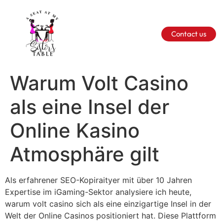
Contact us
Warum Volt Casino
als eine Insel der
Online Kasino
Atmosphäre gilt
Als erfahrener SEO-Kopiraityer mit über 10 Jahren
Expertise im iGaming-Sektor analysiere ich heute,
warum volt casino sich als eine einzigartige Insel in der
Welt der Online Casinos positioniert hat. Diese Plattform