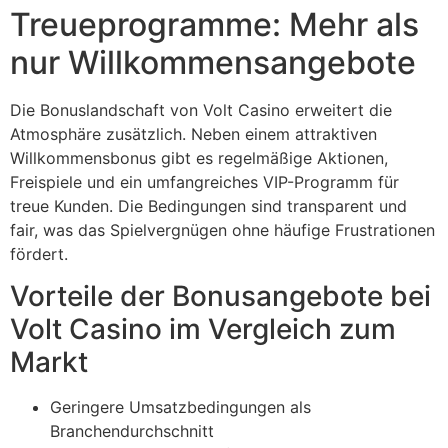
Treueprogramme: Mehr als
nur Willkommensangebote
Die Bonuslandschaft von Volt Casino erweitert die
Atmosphäre zusätzlich. Neben einem attraktiven
Willkommensbonus gibt es regelmäßige Aktionen,
Freispiele und ein umfangreiches VIP-Programm für
treue Kunden. Die Bedingungen sind transparent und
fair, was das Spielvergnügen ohne häufige Frustrationen
fördert.
Vorteile der Bonusangebote bei
Volt Casino im Vergleich zum
Markt
Geringere Umsatzbedingungen als
Branchendurchschnitt