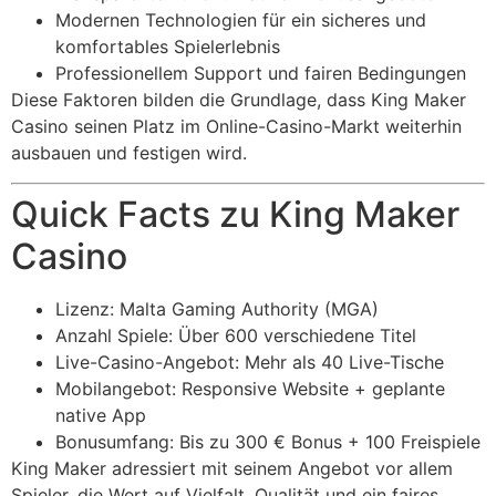
Modernen Technologien für ein sicheres und
komfortables Spielerlebnis
Professionellem Support und fairen Bedingungen
Diese Faktoren bilden die Grundlage, dass King Maker
Casino seinen Platz im Online-Casino-Markt weiterhin
ausbauen und festigen wird.
Quick Facts zu King Maker
Casino
Lizenz: Malta Gaming Authority (MGA)
Anzahl Spiele: Über 600 verschiedene Titel
Live-Casino-Angebot: Mehr als 40 Live-Tische
Mobilangebot: Responsive Website + geplante
native App
Bonusumfang: Bis zu 300 € Bonus + 100 Freispiele
King Maker adressiert mit seinem Angebot vor allem
Spieler, die Wert auf Vielfalt, Qualität und ein faires