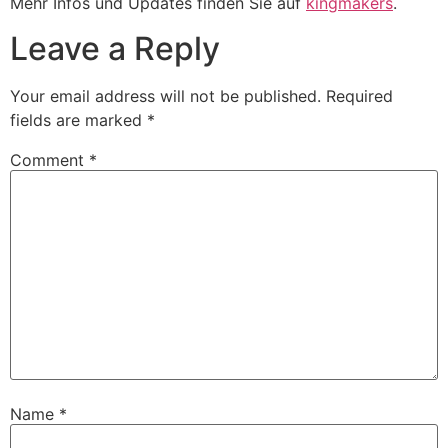
Mehr Infos und Updates finden Sie auf
kingmakers
.
Leave a Reply
Your email address will not be published.
Required
fields are marked
*
Comment
*
Name
*