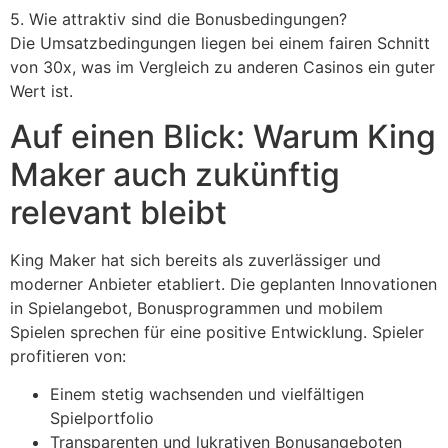
5. Wie attraktiv sind die Bonusbedingungen?
Die Umsatzbedingungen liegen bei einem fairen Schnitt
von 30x, was im Vergleich zu anderen Casinos ein guter
Wert ist.
Auf einen Blick: Warum King
Maker auch zukünftig
relevant bleibt
King Maker hat sich bereits als zuverlässiger und
moderner Anbieter etabliert. Die geplanten Innovationen
in Spielangebot, Bonusprogrammen und mobilem
Spielen sprechen für eine positive Entwicklung. Spieler
profitieren von:
Einem stetig wachsenden und vielfältigen
Spielportfolio
Transparenten und lukrativen Bonusangeboten