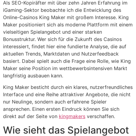
Als SEO-Kopiräfter mit über zehn Jahren Erfahrung im
iGaming-Sektor beobachte ich die Entwicklung des
Online-Casinos King Maker mit großem Interesse. King
Maker positioniert sich als moderne Plattform mit einem
vielseitigen Spielangebot und einer starken
Bonusstruktur. Wer sich für die Zukunft des Casinos
interessiert, findet hier eine fundierte Analyse, die auf
aktuellen Trends, Marktdaten und Nutzerfeedback
basiert. Dabei spielt auch die Frage eine Rolle, wie King
Maker seine Position im wettbewerbsintensiven Markt
langfristig ausbauen kann.
King Maker besticht durch ein klares, nutzerfreundliches
Interface und eine Reihe attraktiver Angebote, die nicht
nur Neulinge, sondern auch erfahrene Spieler
ansprechen. Einen ersten Eindruck können Sie sich
direkt auf der Seite von
kingmakers
verschaffen.
Wie sieht das Spielangebot