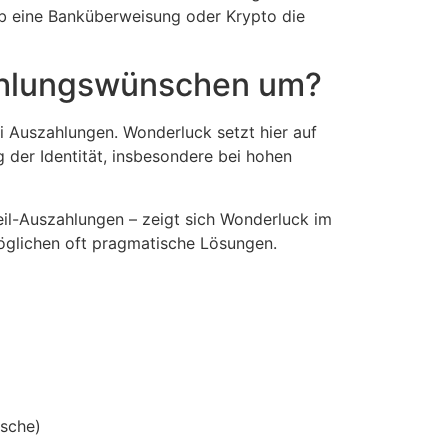
b eine Banküberweisung oder Krypto die
ahlungswünschen um?
i Auszahlungen. Wonderluck setzt hier auf
g der Identität, insbesondere bei hohen
il-Auszahlungen – zeigt sich Wonderluck im
möglichen oft pragmatische Lösungen.
sche)