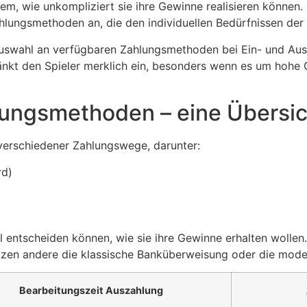
allem, wie unkompliziert sie ihre Gewinne realisieren könne
lungsmethoden an, die den individuellen Bedürfnissen der 
ie Auswahl an verfügbaren Zahlungsmethoden bei Ein- und Au
ränkt den Spieler merklich ein, besonders wenn es um hoh
hlungsmethoden – eine Übersi
verschiedener Zahlungswege, darunter:
rd)
ibel entscheiden können, wie sie ihre Gewinne erhalten woll
tzen andere die klassische Banküberweisung oder die mod
Bearbeitungszeit Auszahlung