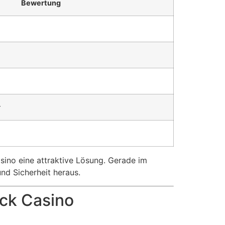
Bewertung
r
sino eine attraktive Lösung. Gerade im
nd Sicherheit heraus.
ck Casino